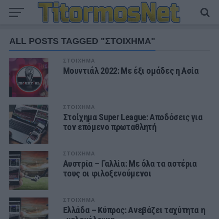
ALL POSTS TAGGED "ΣΤΟΙΧΗΜΑ"
ΣΤΟΙΧΗΜΑ
Μουντιάλ 2022: Με έξι ομάδες η Ασία
ΣΤΟΙΧΗΜΑ
Στοίχημα Super League: Αποδόσεις για
τον επόμενο πρωταθλητή
ΣΤΟΙΧΗΜΑ
Αυστρία – Γαλλία: Με όλα τα αστέρια
τους οι φιλοξενούμενοι
ΣΤΟΙΧΗΜΑ
Ελλάδα – Κύπρος: Ανεβάζει ταχύτητα η