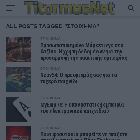
ALL POSTS TAGGED "ΣΤΟΙΧΗΜΑ"
ΣΤΟΙΧΗΜΑ
Προσωποποιημένο Μάρκετινγκ στα
Καζίνο: Η χρήση δεδομένων για την
προσαρμογή της παικτικής εμπειρίας
ΣΤΟΙΧΗΜΑ
Νεον54: Ο προορισμός σας για το
τυχερό παιχνίδι
ΣΤΟΙΧΗΜΑ
MyEmpire: Η επαναστατική εμπειρία
του ηλεκτρονικού παιχνιδιού
ΣΤΟΙΧΗΜΑ
Ποια φρουτάκια μπορείτε να παίξετε