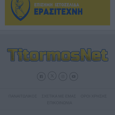
ΠΑΝΑΙΤΩΛΙΚΟΣ
ΣΧΕΤΙΚΑ ΜΕ ΕΜΑΣ
ΟΡΟΙ ΧΡΗΣΗΣ
ΕΠΙΚΟΙΝΩΝΙΑ