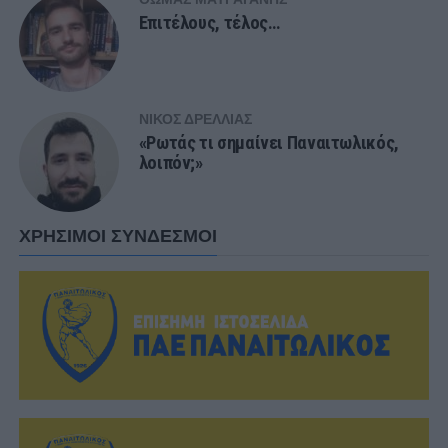
Επιτέλους, τέλος…
ΝΊΚΟΣ ΔΡΈΛΛΙΑΣ
«Ρωτάς τι σημαίνει Παναιτωλικός,
λοιπόν;»
ΧΡΗΣΙΜΟΙ ΣΥΝΔΕΣΜΟΙ