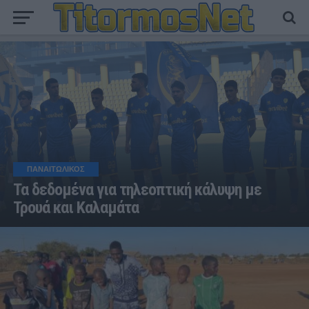
ΠΑΝΑΙΤΩΛΙΚΟΣ
Τα δεδομένα για τηλεοπτική κάλυψη με
Τρουά και Καλαμάτα