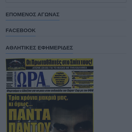
ΕΠΟΜΕΝΟΣ ΑΓΩΝΑΣ
FACEBOOK
ΑΘΛΗΤΙΚΕΣ ΕΦΗΜΕΡΙΔΕΣ