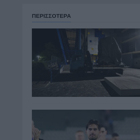
ΠΕΡΙΣΣΟΤΕΡΑ