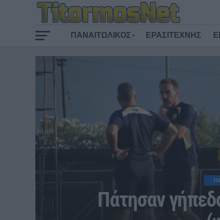
ΠΑΝΑΙΤΩΛΙΚΟΣ
ΕΡΑΣΙΤΕΧΝΗΣ
Ε
Π
Πάτησαν γήπεδ