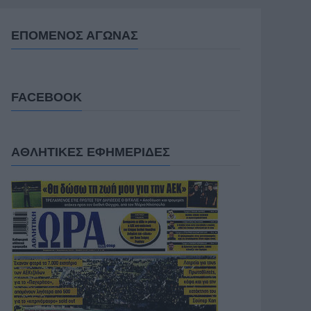
ΕΠΟΜΕΝΟΣ ΑΓΩΝΑΣ
FACEBOOK
ΑΘΛΗΤΙΚΕΣ ΕΦΗΜΕΡΙΔΕΣ