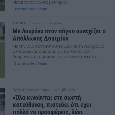
Μετά τους αγώνες με Μαρκό...
TitormosNet Team
/ πριν από 2 εβδομάδες
ΤΟΠΙΚΑ
Με Λαυράνο στον πάγκο συνεχίζει ο
Απόλλωνας Δοκιμίου
Με την ίδια συνταγή συνεχίζει και τη νέα χρονιά
ο Απόλλωνας Δοκιμίου, με τον Θεόδωρο
Λαυράνο να παραμένει στην τεχνική ηγεσία...
TitormosNet Team
/ πριν από 2 εβδομάδες
ΠΑΝΑΙΤΩΛΙΚΟΣ
«Όλα κινούνται στη σωστή
κατεύθυνση, πιστεύει ότι έχει
πολλά να προσφέρει», λέει