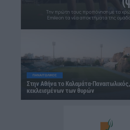
(
Την πρώτη τους προπόνηση με τα χρ
Emileon τα νέα αποκτήματα της ομάδ
ΠΑΝΑΙΤΩΛΙΚΟΣ
Στην Αθήνα το Καλαμάτα-Παναιτωλικός,
κεκλεισμένων των θυρών