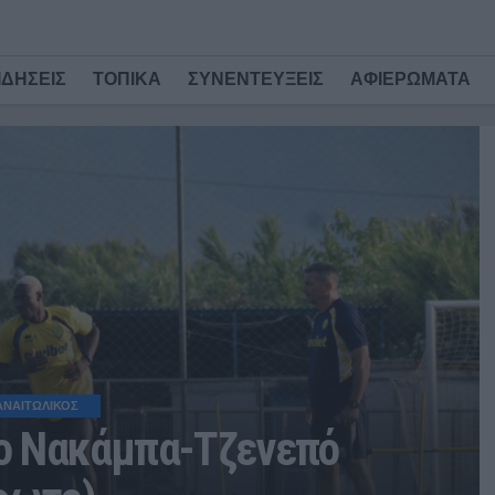
ΙΔΗΣΕΙΣ
ΤΟΠΙΚΑ
ΣΥΝΕΝΤΕΥΞΕΙΣ
ΑΦΙΕΡΩΜΑΤΑ
ΑΝΑΙΤΩΛΙΚΟΣ
ο Νακάμπα-Τζενεπό