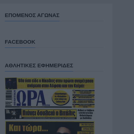
ΕΠΟΜΕΝΟΣ ΑΓΩΝΑΣ
FACEBOOK
ΑΘΛΗΤΙΚΕΣ ΕΦΗΜΕΡΙΔΕΣ