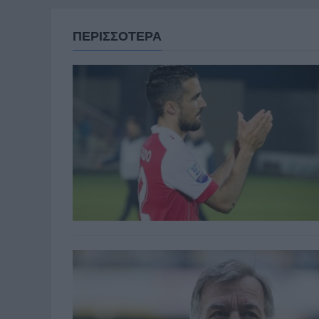
ΠΕΡΙΣΣΟΤΕΡΑ