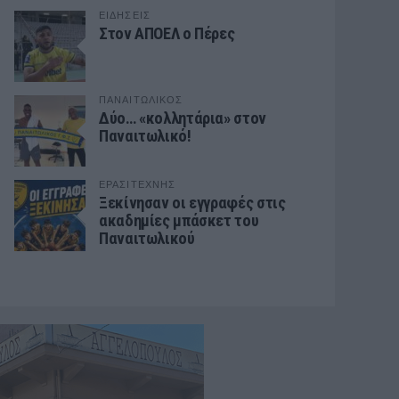
ΕΙΔΗΣΕΙΣ
Στον ΑΠΟΕΛ ο Πέρες
ΠΑΝΑΙΤΩΛΙΚΟΣ
Δύο… «κολλητάρια» στον
Παναιτωλικό!
ΕΡΑΣΙΤΕΧΝΗΣ
Ξεκίνησαν οι εγγραφές στις
ακαδημίες μπάσκετ του
Παναιτωλικού