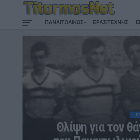
ΠΑΝΑΙΤΩΛΙΚΟΣ
ΕΡΑΣΙΤΕΧΝΗΣ
Ε
Π
Θλίψη για τον θ