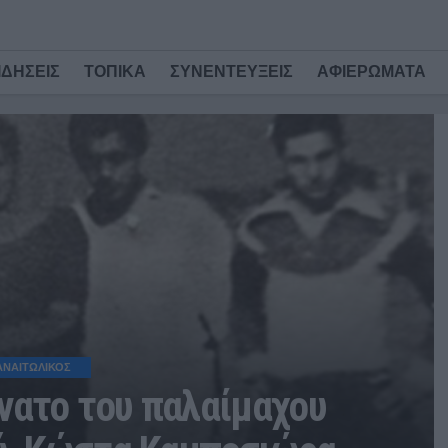
ΙΔΗΣΕΙΣ
ΤΟΠΙΚΑ
ΣΥΝΕΝΤΕΥΞΕΙΣ
ΑΦΙΕΡΩΜΑΤΑ
ΑΝΑΙΤΩΛΙΚΟΣ
άνατο του παλαίμαχου