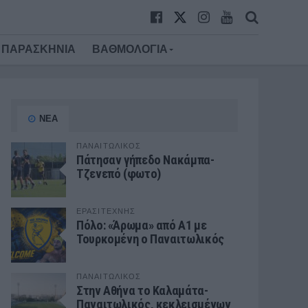
ΠΑΡΑΣΚΗΝΙΑ
ΒΑΘΜΟΛΟΓΙΑ
ΝΕΑ
ΠΑΝΑΙΤΩΛΙΚΟΣ
Πάτησαν γήπεδο Νακάμπα-
Τζενεπό (φωτο)
ΕΡΑΣΙΤΕΧΝΗΣ
Πόλο: «Άρωμα» από Α1 με
Τουρκομένη ο Παναιτωλικός
ΠΑΝΑΙΤΩΛΙΚΟΣ
Στην Αθήνα το Καλαμάτα-
Παναιτωλικός, κεκλεισμένων