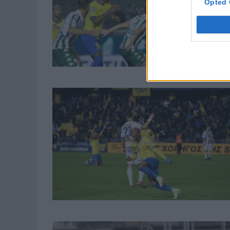
Opted 