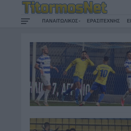
ΠΑΝΑΙΤΩΛΙΚΟΣ
ΕΡΑΣΙΤΕΧΝΗΣ
Ε