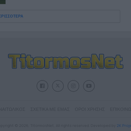
ΕΡΙΣΣΟΤΕΡΑ
ΝΑΙΤΩΛΙΚΟΣ
ΣΧΕΤΙΚΑ ΜΕ ΕΜΑΣ
ΟΡΟΙ ΧΡΗΣΗΣ
ΕΠΙΚΟΙΝΩ
pyright © 2026, TitormosNet, All rights reserved. Developed by
2K Proj