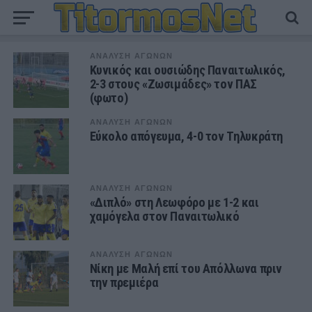
ΑΝΑΛΥΣΗ ΑΓΩΝΩΝ
Κυνικός και ουσιώδης Παναιτωλικός,
2-3 στους «Ζωσιμάδες» τον ΠΑΣ
(φωτο)
ΑΝΑΛΥΣΗ ΑΓΩΝΩΝ
Εύκολο απόγευμα, 4-0 τον Τηλυκράτη
ΑΝΑΛΥΣΗ ΑΓΩΝΩΝ
«Διπλό» στη Λεωφόρο με 1-2 και
χαμόγελα στον Παναιτωλικό
ΑΝΑΛΥΣΗ ΑΓΩΝΩΝ
Νίκη με Μαλή επί του Απόλλωνα πριν
την πρεμιέρα